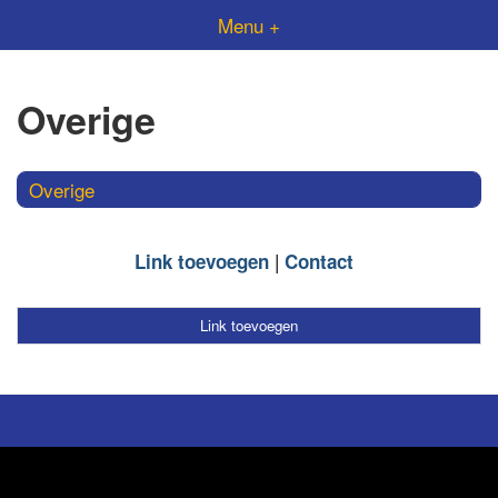
Menu +
Overige
Overige
Link toevoegen
Contact
Link toevoegen